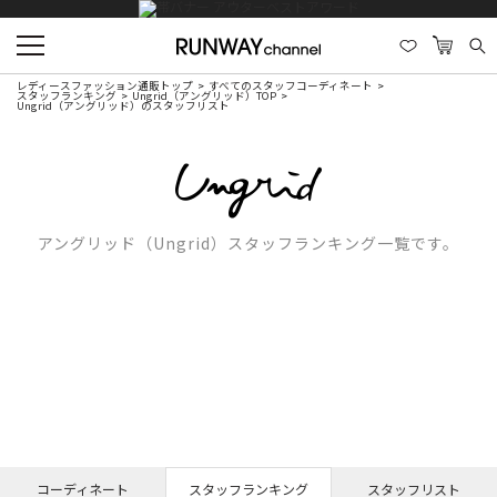
レディースファッション通販トップ
すべてのスタッフコーディネート
スタッフランキング
Ungrid（アングリッド）TOP
Ungrid（アングリッド）のスタッフリスト
アングリッド（Ungrid）スタッフランキング一覧です。
コーディネート
スタッフランキング
スタッフリスト