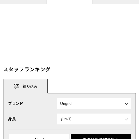
スタッフランキング
絞り込み
ブランド
身長