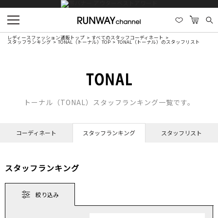
レディースファッション通販トップ
すべてのスタッフコーディネート
スタッフランキング
TONAL（トーナル）TOP
TONAL（トーナル）のスタッフリスト
トーナル（TONAL）スタッフランキング一覧です。
コーディネート
スタッフランキング
スタッフリスト
スタッフランキング
絞り込み