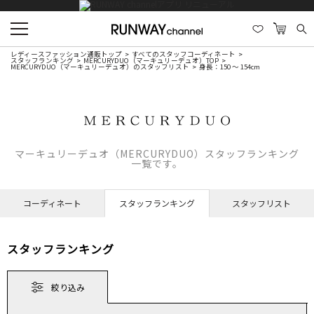
レディースファッション通販トップ
すべてのスタッフコーディネート
スタッフランキング
MERCURYDUO（マーキュリーデュオ）TOP
MERCURYDUO（マーキュリーデュオ）のスタッフリスト
身長：150 ～ 154cm
マーキュリーデュオ（MERCURYDUO）スタッフランキング
一覧です。
コーディネート
スタッフランキング
スタッフリスト
スタッフランキング
絞り込み