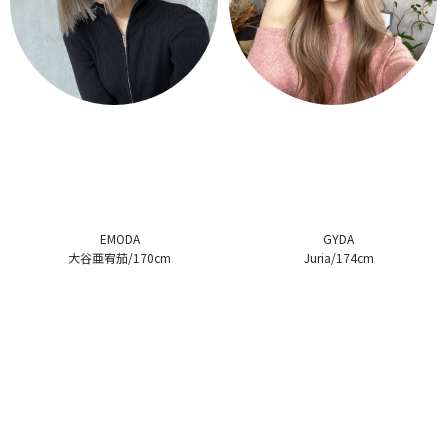
EMODA
GYDA
大谷亜宥茄/170cm
Juria/174cm