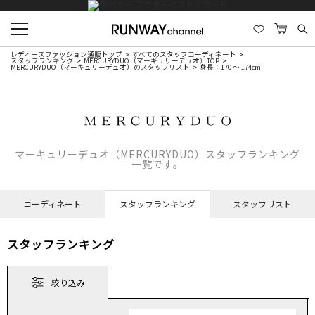
レディースファッション通販トップ
すべてのスタッフコーディネート
スタッフランキング
MERCURYDUO（マーキュリーデュオ）TOP
MERCURYDUO（マーキュリーデュオ）のスタッフリスト
身長：170 ～ 174cm
マーキュリーデュオ（MERCURYDUO）スタッフランキング
一覧です。
コーディネート
スタッフランキング
スタッフリスト
スタッフランキング
絞り込み