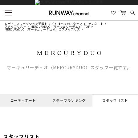
レディースファッション通販トップ
すべてのスタッフコーディネート
スタッフリスト
MERCURYDUO（マーキュリーデュオ）TOP
MERCURYDUO（マーキュリーデュオ）のスタッフリスト
マーキュリーデュオ（MERCURYDUO）スタッフ一覧です。
コーディネート
スタッフランキング
スタッフリスト
スタッフリスト