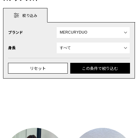
絞り込み
ブランド
身長
リセット
この条件で絞り込む