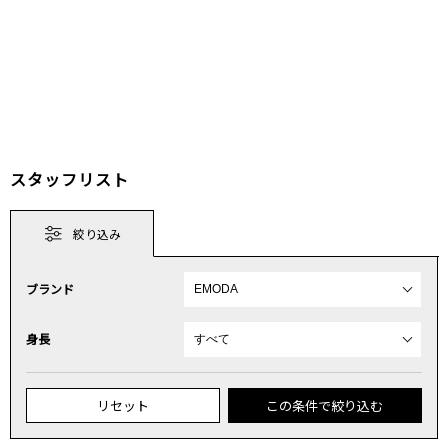
スタッフリスト
絞り込み
ブランド
身長
リセット
この条件で絞り込む