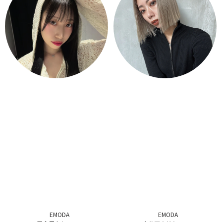
EMODA
EMODA