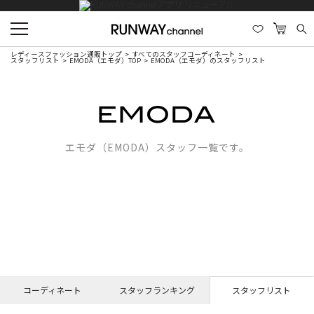
レディースファッション通販トップ
すべてのスタッフコーディネート
スタッフリスト
EMODA（エモダ）TOP
EMODA（エモダ）のスタッフリスト
エモダ（EMODA）スタッフ一覧です。
コーディネート
スタッフランキング
スタッフリスト