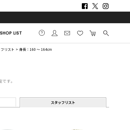
SHOP LIST
タッフリスト
身長：160 ～ 164cm
一覧です。
スタッフリスト