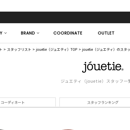
Y
BRAND
COORDINATE
OUTLET
ト
スタッフリスト
jouetie（ジュエティ）TOP
jouetie（ジュエティ）のス
ジュエティ（jouetie）スタッフ
コーディネート
スタッフランキング