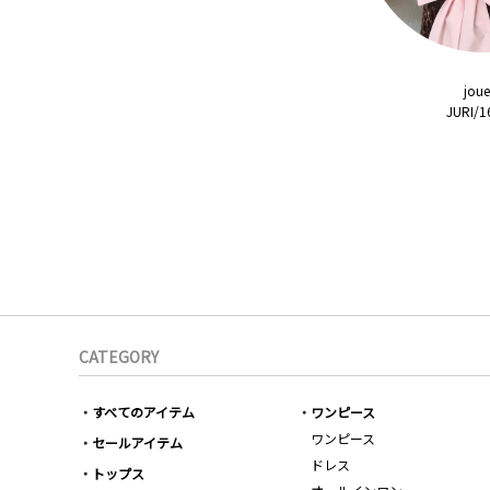
joue
JURI/
CATEGORY
すべてのアイテム
ワンピース
ワンピース
セールアイテム
ドレス
トップス