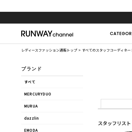
CATEGOR
レディースファッション通販トップ
すべてのスタッフコーディネー
ブランド
すべて
MERCURYDUO
MURUA
dazzlin
スタッフリスト
EMODA