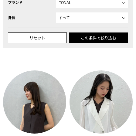
ブランド
身長
リセット
この条件で絞り込む