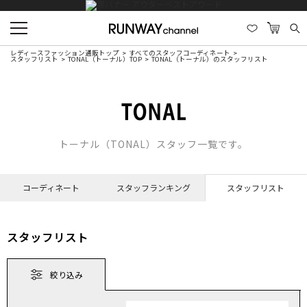
レディースファッション通販トップ
すべてのスタッフコーディネート
スタッフリスト
TONAL（トーナル）TOP
TONAL（トーナル）のスタッフリスト
トーナル（TONAL）スタッフ一覧です。
コーディネート
スタッフランキング
スタッフリスト
スタッフリスト
絞り込み