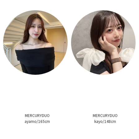
MERCURYDUO
MERCURYDUO
ayamo/165cm
kayo/148cm