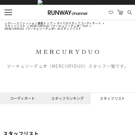
レディースファッション通販トップ
すべてのスタッフコーディネート
スタッフリスト
MERCURYDUO（マーキュリーデュオ）TOP
MERCURYDUO（マーキュリーデュオ）のスタッフリスト
マーキュリーデュオ（MERCURYDUO）スタッフ一覧です。
コーディネート
スタッフランキング
スタッフリスト
スタッフリスト