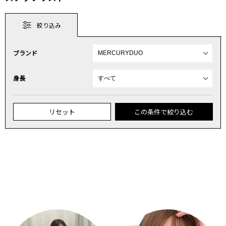
絞り込み
ブランド
身長
リセット
この条件で絞り込む