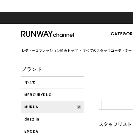
CATEGOR
レディースファッション通販トップ
すべてのスタッフコーディネー
ブランド
すべて
MERCURYDUO
MURUA
dazzlin
スタッフリスト
EMODA