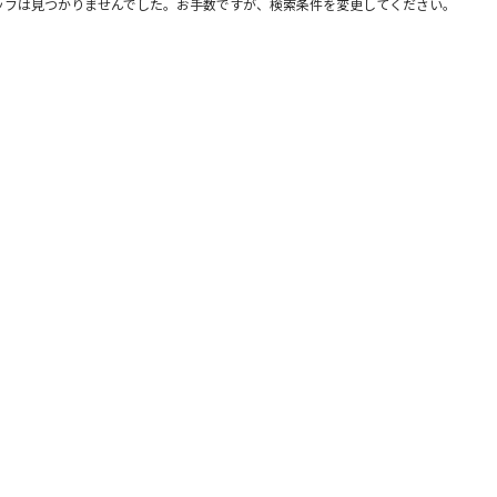
ッフは見つかりませんでした。お手数ですが、検索条件を変更してください。