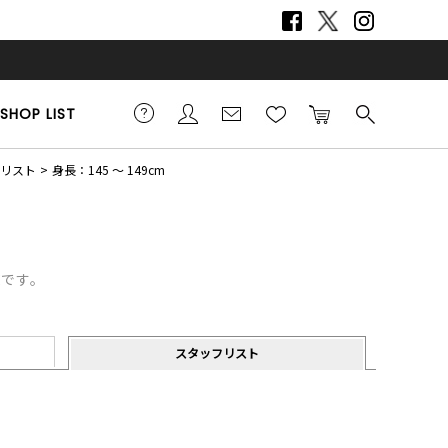
SHOP LIST
フリスト
身長：145 ～ 149cm
覧です。
スタッフリスト