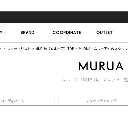
Y
BRAND
COORDINATE
OUTLET
ト
スタッフリスト
MURUA（ムルーア）TOP
MURUA（ムルーア）のスタッ
ムルーア（MURUA）スタッフ一
コーディネート
スタッフランキング