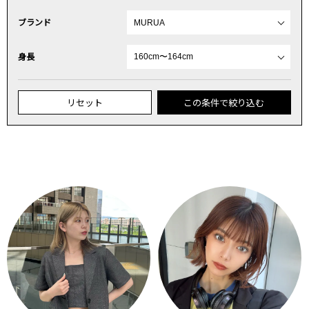
ブランド
身長
リセット
この条件で絞り込む