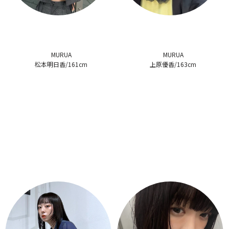
MURUA
MURUA
松本明日香/161cm
上原優香/163cm