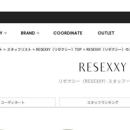
Y
BRAND
COORDINATE
OUTLET
ト
スタッフリスト
RESEXXY（リゼクシー）TOP
RESEXXY（リゼクシー）
リゼクシー（RESEXXY）スタッフ
コーディネート
スタッフランキング