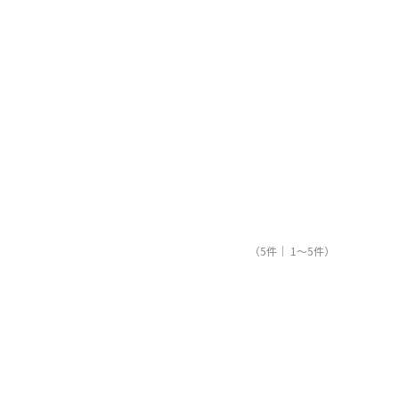
（5件｜ 1～5件）