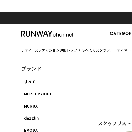
CATEGOR
レディースファッション通販トップ
すべてのスタッフコーディネー
ブランド
すべて
MERCURYDUO
MURUA
dazzlin
スタッフリスト
EMODA