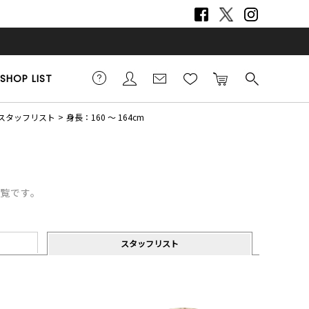
SHOP LIST
のスタッフリスト
身長：160 ～ 164cm
一覧です。
スタッフリスト