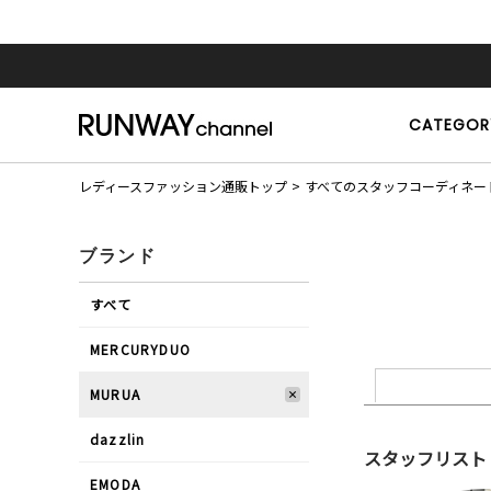
CATEGOR
レディースファッション通販トップ
すべてのスタッフコーディネー
ブランド
すべて
MERCURYDUO
MURUA
dazzlin
スタッフリスト
EMODA