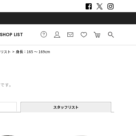
SHOP LIST
フリスト
身長：165 ～ 169cm
覧です。
スタッフリスト