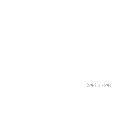
（5件｜ 1～5件）