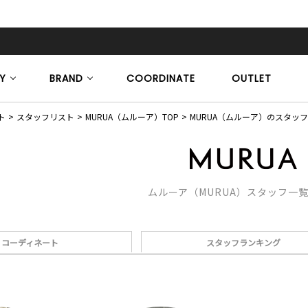
Y
BRAND
COORDINATE
OUTLET
ト
スタッフリスト
MURUA（ムルーア）TOP
MURUA（ムルーア）のスタッ
ムルーア（MURUA）スタッフ一
コーディネート
スタッフランキング