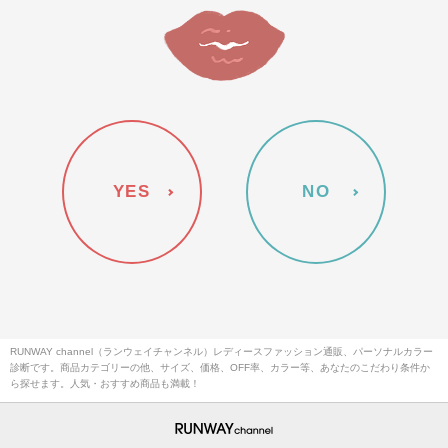
YES
NO
RUNWAY channel（ランウェイチャンネル）レディースファッション通販、パーソナルカラー
診断です。商品カテゴリーの他、サイズ、価格、OFF率、カラー等、あなたのこだわり条件か
ら探せます。人気・おすすめ商品も満載！