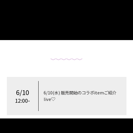
6/10
6/10(水) 販売開始のコラボitemご紹介
live♡
12:00-