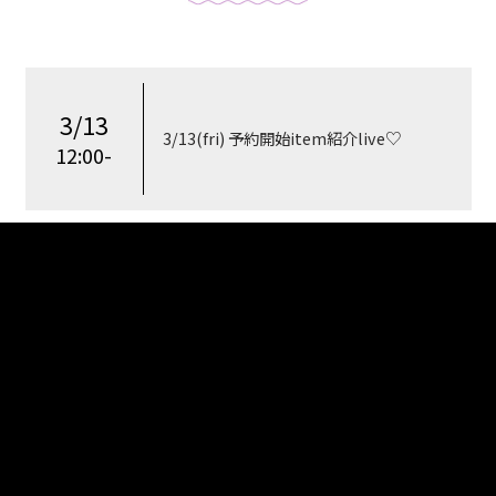
3/13
3/13(fri) 予約開始item紹介live♡
12:00-