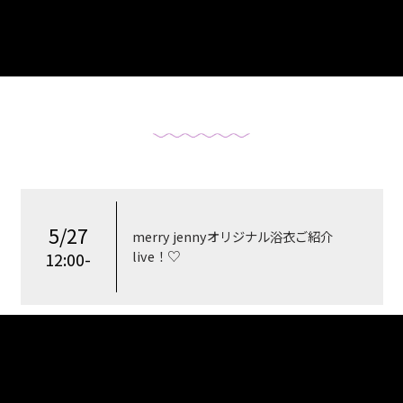
5/27
merry jennyオリジナル浴衣ご紹介
live！♡
12:00-