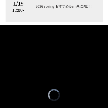
1/19
2026 spring おすすめitemをご紹介！
12:00-