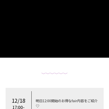
12/18
明日12:00開始のお得なfair内容をご紹介
♡
17:00-