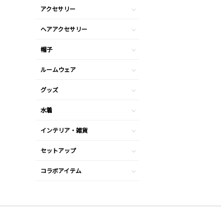
アクセサリー
ヘアアクセサリー
帽子
ルームウェア
グッズ
水着
インテリア・雑貨
セットアップ
コラボアイテム