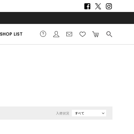
SHOP LIST
入荷状況
すべて