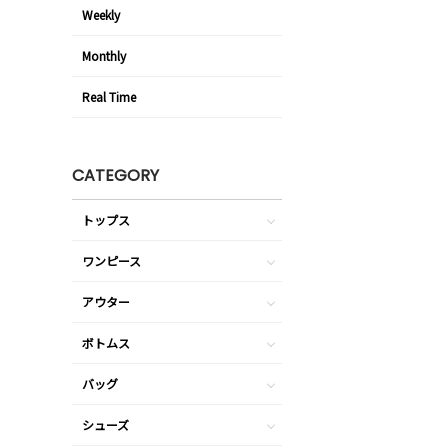
Weekly
Monthly
Real Time
CATEGORY
トップス
ワンピース
アウター
ボトムス
バッグ
シューズ