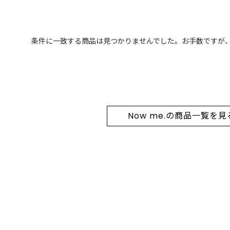
条件に一致する商品は見つかりませんでした。お手数ですが
Now me.の商品一覧を見