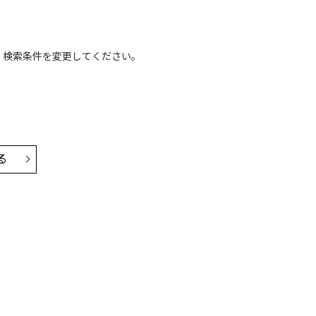
、検索条件を変更してください。
る