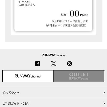
初めての方へ
ご利用ガイド（Q&A）