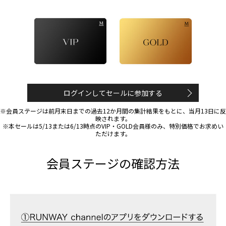
ログインしてセールに参加する
※会員ステージは前月末日までの過去12か月間の集計結果をもとに、当月13日に反
映されます。
※本セールは5/13または6/13時点のVIP・GOLD会員様のみ、特別価格でお求めい
ただけます。
会員ステージの確認方法