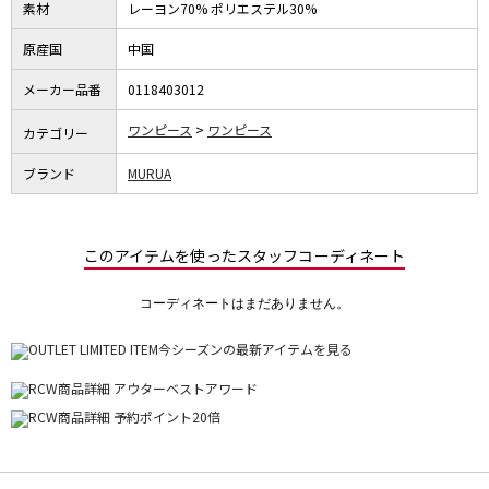
素材
レーヨン70% ポリエステル30%
原産国
中国
メーカー品番
0118403012
ワンピース
ワンピース
カテゴリー
ブランド
MURUA
このアイテムを使ったスタッフコーディネート
コーディネートはまだありません。