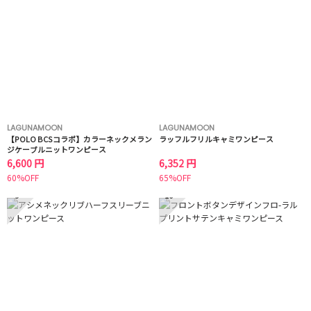
LAGUNAMOON
LAGUNAMOON
【POLO BCSコラボ】カラーネックメラン
ラッフルフリルキャミワンピース
ジケーブルニットワンピース
6,600 円
6,352 円
60%OFF
65%OFF
9
10