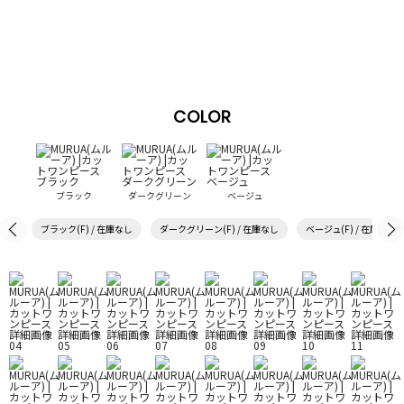
COLOR
ブラック
ダークグリーン
ベージュ
ブラック(F) / 在庫なし
ダークグリーン(F) / 在庫なし
ベージュ(F) / 在庫なし