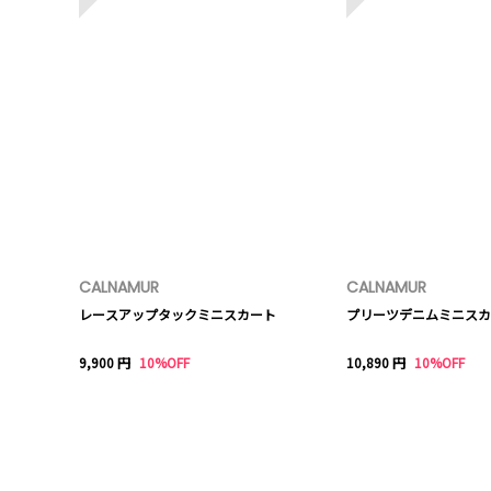
CALNAMUR
CALNAMUR
レースアップタックミニスカート
プリーツデニムミニスカ
9,900 円
10%OFF
10,890 円
10%OFF