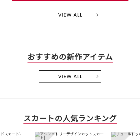
VIEW ALL
おすすめの新作アイテム
VIEW ALL
スカートの人気ランキング
3
4