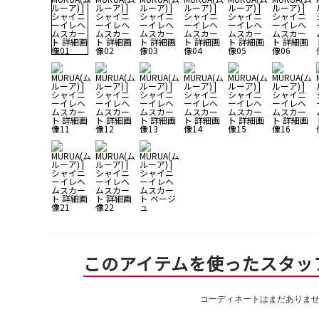
このアイテムを使ったスタッ
コーディネートはまだありま