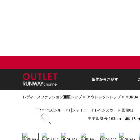
新作からさがす
レディースファッション通販トップ
アウトレットトップ
MURU
モデル身長 163cm 着用サイ