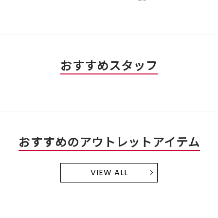
おすすめスタッフ
おすすめのアウトレットアイテム
VIEW ALL