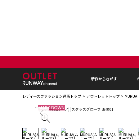
新作からさがす
レディースファッション通販トップ
アウトレットトップ
MURU