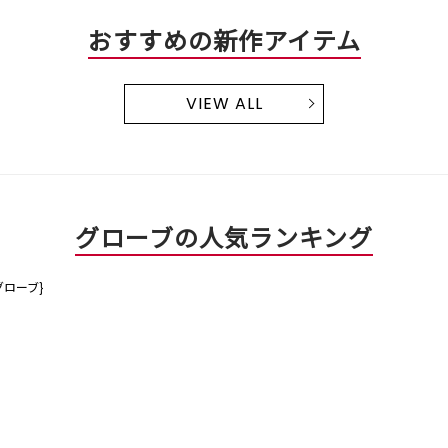
おすすめの新作アイテム
VIEW ALL
グローブの人気ランキング