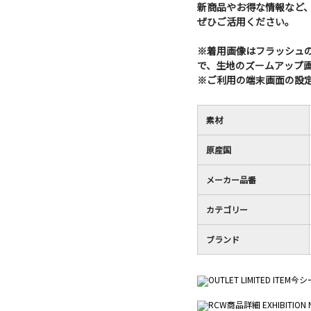
新商品やお得な情報など
ぜひご活用ください。
※着用画像はフラッシュ
で、生地のズームアップ
※ご利用の端末画面の設
素材
原産国
メーカー品番
カテゴリー
ブランド