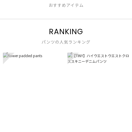
おすすめアイテム
RANKING
パンツの人気ランキング
1
2