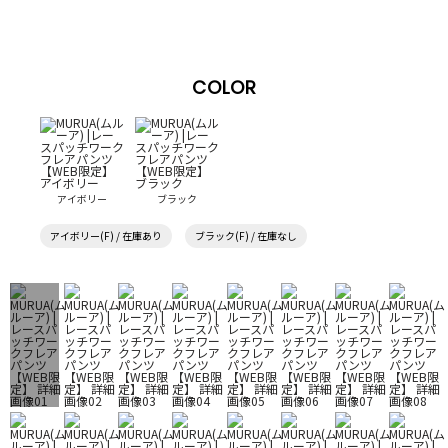
COLOR
アイボリー
ブラック
アイボリー(F) / 在庫あり
ブラック(F) / 在庫なし