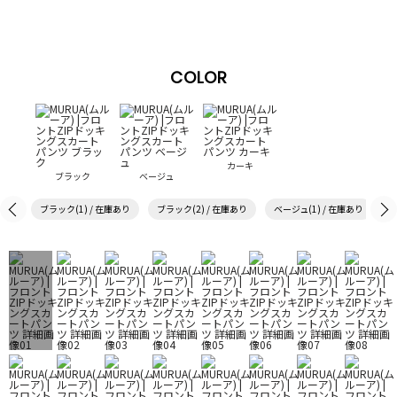
COLOR
カーキ
ブラック
ベージュ
ブラック(1) / 在庫あり
ブラック(2) / 在庫あり
ベージュ(1) / 在庫あり
ベ