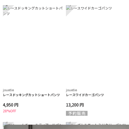
3
4
jouetie
jouetie
レースドッキングカットショートパンツ
レースワイドカーゴパンツ
4,950 円
13,200 円
28%OFF
5
6