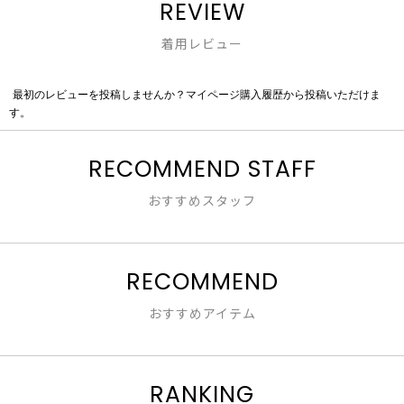
REVIEW
着用レビュー
最初のレビューを投稿しませんか？マイページ購入履歴から投稿いただけま
評
す。
価
値
な
RECOMMEND STAFF
し
おすすめスタッフ
RECOMMEND
おすすめアイテム
RANKING