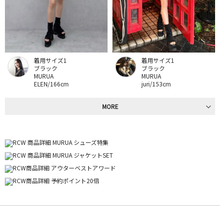
着用サイズ1
着用サイズ1
ブラック
ブラック
MURUA
MURUA
ELEN/166cm
juri/153cm
MORE