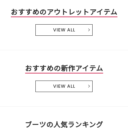
おすすめのアウトレットアイテム
VIEW ALL
おすすめの新作アイテム
VIEW ALL
ブーツの人気ランキング