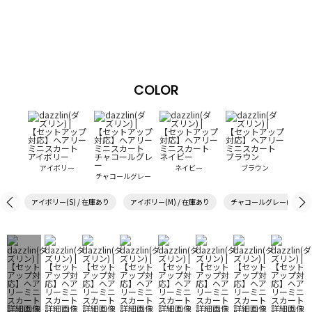
COLOR
アイボリー
ネイビー
ブラウン
チャコールグレー
アイボリー(S) / 在庫あり
アイボリー(M) / 在庫あり
チャコールグレー(S) / 