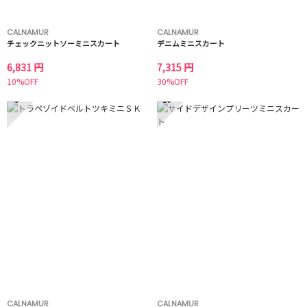
CALNAMUR
CALNAMUR
チェックニットソーミニスカート
デニムミニスカート
6,831 円
7,315 円
10%OFF
30%OFF
9
10
CALNAMUR
CALNAMUR