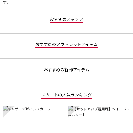
す。
価
値
な
おすすめスタッフ
し
おすすめのアウトレットアイテム
おすすめの新作アイテム
スカートの人気ランキング
1
2