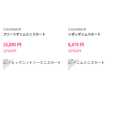
CALNAMUR
CALNAMUR
プリーツデニムミニスカート
リボンデニムスカート
10,890 円
8,470 円
10%OFF
30%OFF
7
8