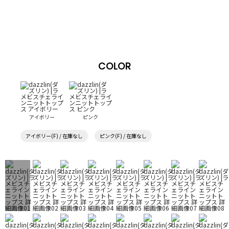
COLOR
アイボリー
ピンク
アイボリー(F) / 在庫なし
ピンク(F) / 在庫なし