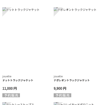
7
8
jouetie
jouetie
ドットトラックジャケット
ナポレオントラックジャケット
11,000 円
9,900 円
9
10