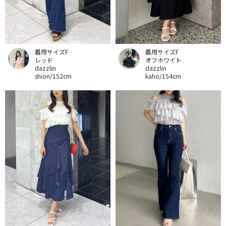
着用サイズF
着用サイズF
レッド
オフホワイト
dazzlin
dazzlin
shion/152cm
kaho/154cm