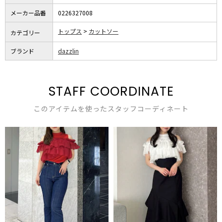
メーカー品番
0226327008
トップス
カットソー
カテゴリー
ブランド
dazzlin
STAFF COORDINATE
このアイテムを使ったスタッフコーディネート