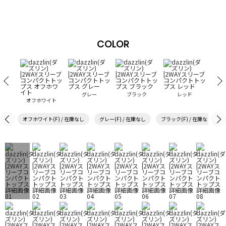
COLOR
グレー
ブラック
レッド
オフホワイト
オフホワイト(F) / 在庫なし
グレー(F) / 在庫なし
ブラック(F) / 在庫なし