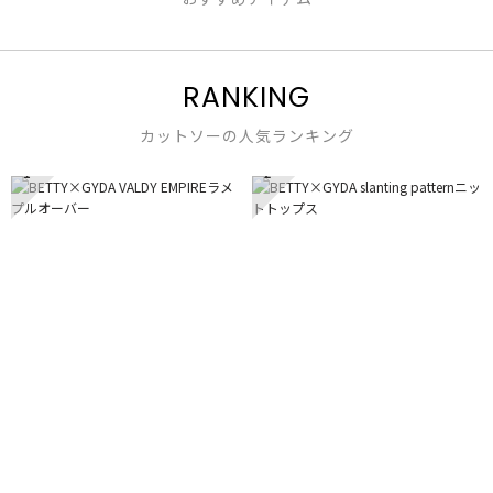
RANKING
カットソーの人気ランキング
1
2