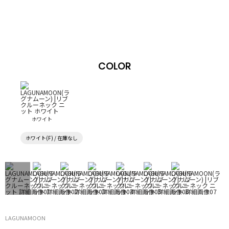
COLOR
ホワイト
ホワイト(F) / 在庫なし
LAGUNAMOON