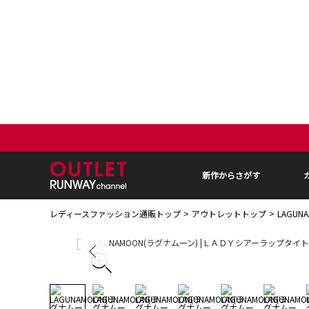
新作からさがす
レディースファッション通販トップ
アウトレットトップ
LAGU