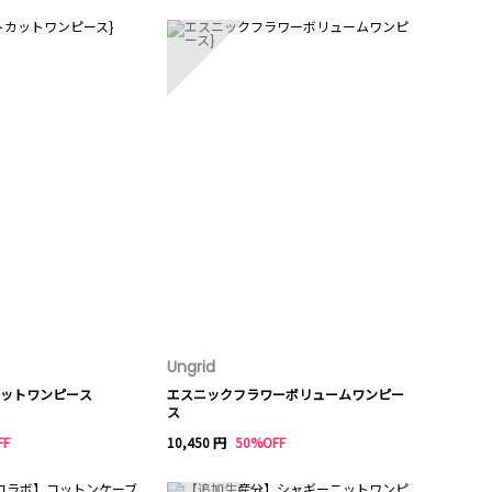
5
Ungrid
カットワンピース
エスニックフラワーボリュームワンピー
ス
FF
10,450 円
50%OFF
10