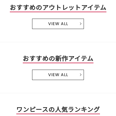
おすすめのアウトレットアイテム
VIEW ALL
おすすめの新作アイテム
VIEW ALL
ワンピースの人気ランキング