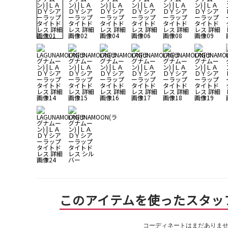
このアイテムを使ったスタッ
コーディネートはまだありま