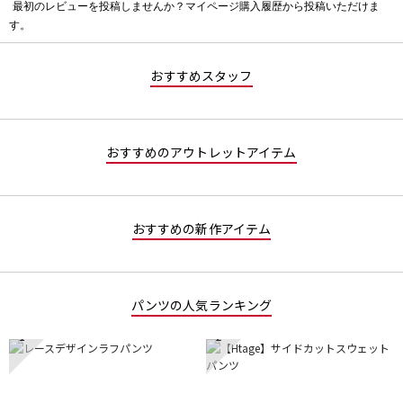
最初のレビューを投稿しませんか？マイページ購入履歴から投稿いただけま
評
す。
価
値
な
おすすめスタッフ
し
おすすめのアウトレットアイテム
おすすめの新作アイテム
パンツの人気ランキング
1
2