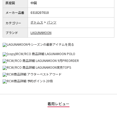
原産国
中国
メーカー品番
0318207010
ボトムス
パンツ
カテゴリー
ブランド
LAGUNAMOON
着用レビュー