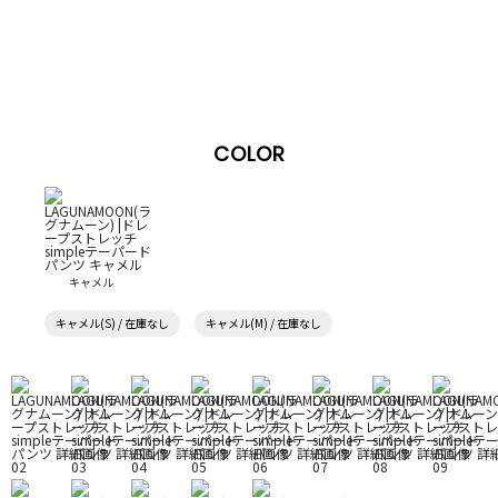
COLOR
キャメル
キャメル(S) / 在庫なし
キャメル(M) / 在庫なし