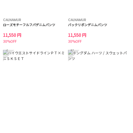
CALNAMUR
CALNAMUR
ローズモチーフルフパデニムパンツ
バックリボンデニムパンツ
11,550 円
11,550 円
30%OFF
30%OFF
9
10