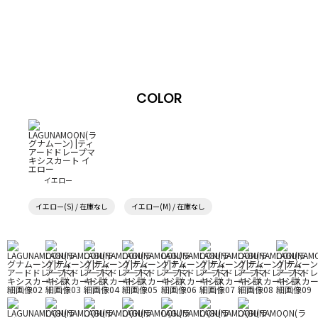
COLOR
イエロー
イエロー(S) / 在庫なし
イエロー(M) / 在庫なし