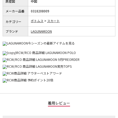
原産国
中国
メーカー品番
0318208009
ボトムス
スカート
カテゴリー
ブランド
LAGUNAMOON
着用レビュー