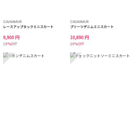
CALNAMUR
CALNAMUR
レースアップタックミニスカート
プリーツデニムミニスカート
9,900 円
10,890 円
10%OFF
10%OFF
7
8