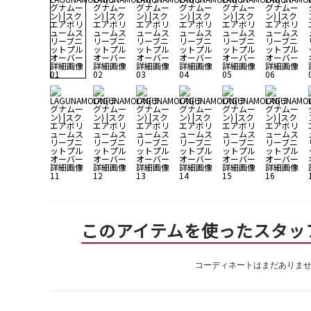
このアイテムを使ったスタッ
コーディネートはまだありま