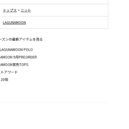
トップス
>
ニット
LAGUNAMOON