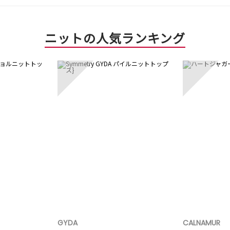
ニットの人気ランキング
3
4
GYDA
CALNAMUR