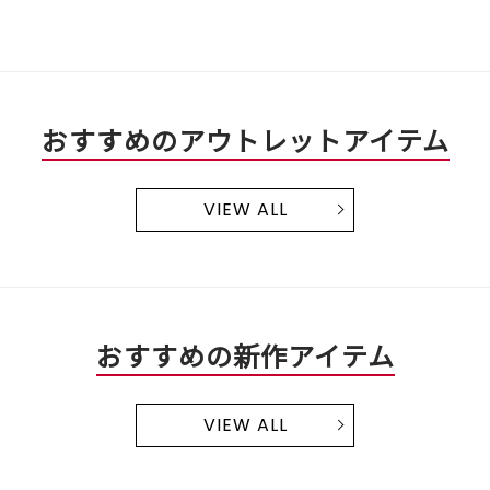
おすすめのアウトレットアイテム
VIEW ALL
おすすめの新作アイテム
VIEW ALL