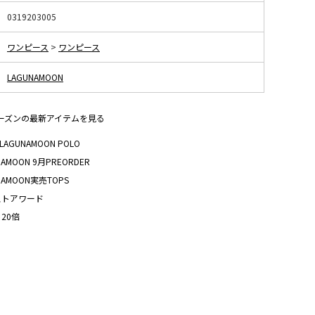
0319203005
ワンピース
>
ワンピース
LAGUNAMOON