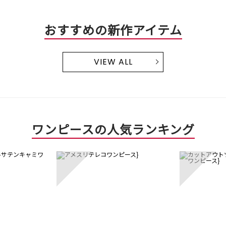
おすすめの新作アイテム
VIEW ALL
ワンピースの人気ランキング
3
4