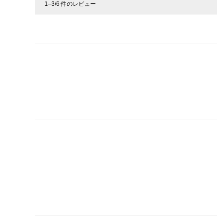
1–3/6 件のレビュー