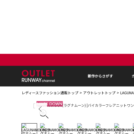
新作からさがす
レディースファッション通販トップ
アウトレットトップ
LAGU