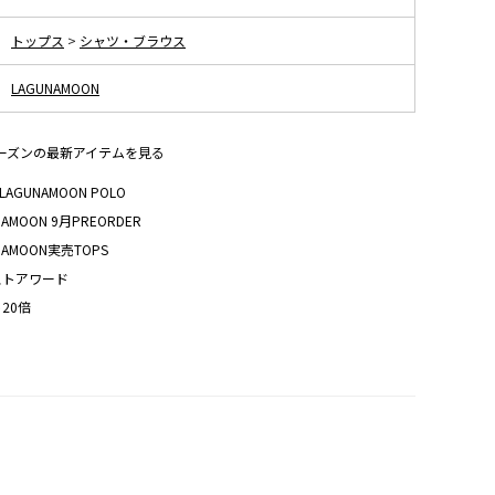
トップス
>
シャツ・ブラウス
LAGUNAMOON