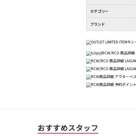
カテゴリー
ブランド
おすすめスタッフ