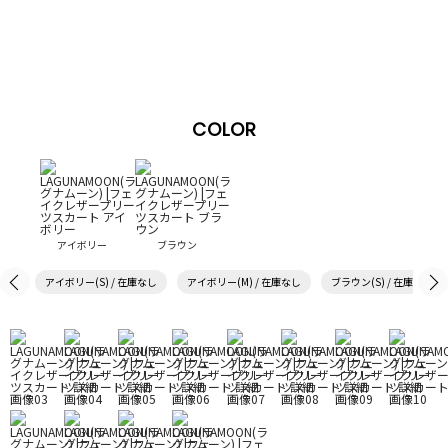
COLOR
アイボリー
ブラウン
アイボリー(S) / 在庫なし
アイボリー(M) / 在庫なし
ブラウン(S) / 在庫なし