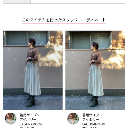
このアイテムを使ったスタッフコーディネート
着用サイズS
着用サイズS
アイボリー
アイボリー
LAGUNAMOON
LAGUNAMOON