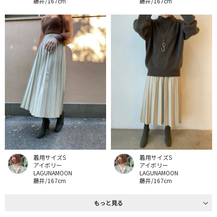
藤井/167cm
藤井/167cm
着用サイズS
着用サイズS
アイボリー
アイボリー
LAGUNAMOON
LAGUNAMOON
藤井/167cm
藤井/167cm
もっと見る