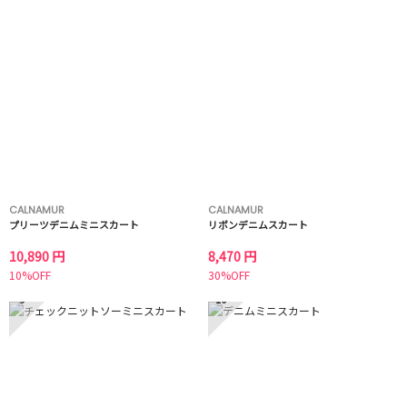
CALNAMUR
CALNAMUR
プリーツデニムミニスカート
リボンデニムスカート
10,890 円
8,470 円
10%OFF
30%OFF
9
10