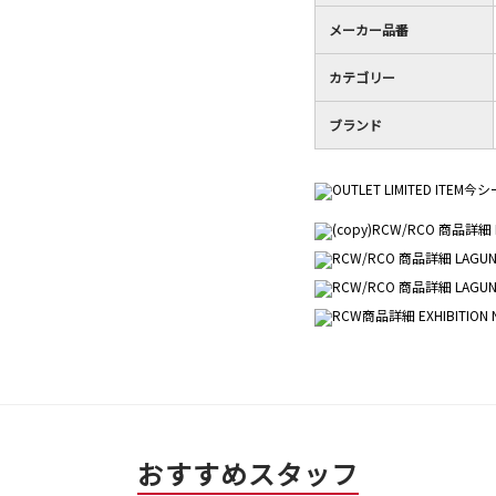
メーカー品番
カテゴリー
ブランド
おすすめスタッフ