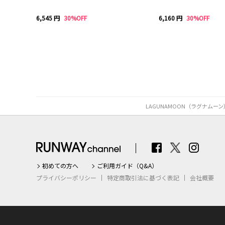
6,545 円
30%OFF
6,160 円
30%OFF
LAGUNAMOON（ラグナム
初めての方へ
ご利用ガイド（Q&A）
プライバシーポリシー
特定商取引法に基づく表記
会社概要