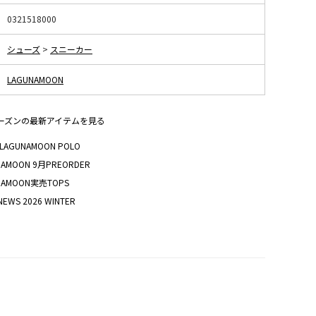
0321518000
シューズ
>
スニーカー
LAGUNAMOON