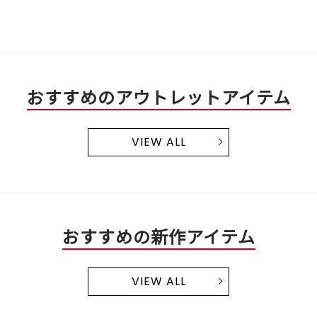
おすすめのアウトレットアイテム
VIEW ALL
おすすめの新作アイテム
VIEW ALL