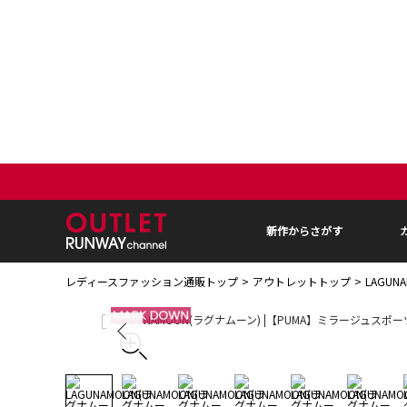
新作からさがす
レディースファッション通販トップ
アウトレットトップ
LAGU