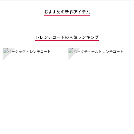
おすすめの新作アイテム
トレンチコートの人気ランキング
1
2