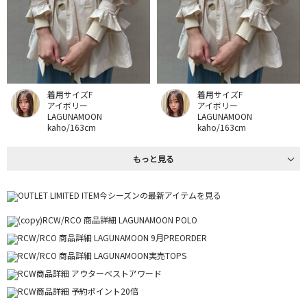
着用サイズF
着用サイズF
アイボリー
アイボリー
LAGUNAMOON
LAGUNAMOON
kaho/163cm
kaho/163cm
もっと見る