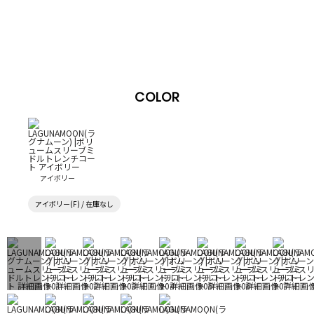
COLOR
アイボリー
アイボリー(F) / 在庫なし