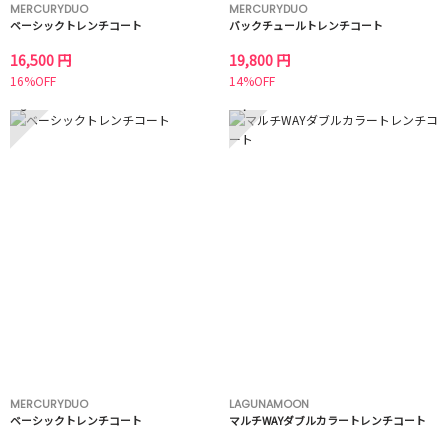
MERCURYDUO
MERCURYDUO
ベーシックトレンチコート
バックチュールトレンチコート
16,500 円
19,800 円
16%OFF
14%OFF
3
4
MERCURYDUO
LAGUNAMOON
ベーシックトレンチコート
マルチWAYダブルカラートレンチコート