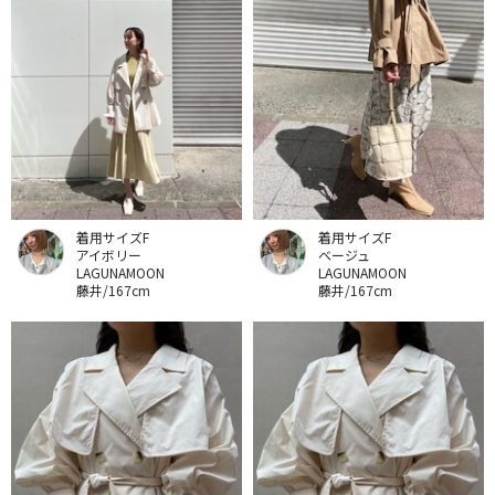
着用サイズF
着用サイズF
アイボリー
ベージュ
LAGUNAMOON
LAGUNAMOON
藤井/167cm
藤井/167cm