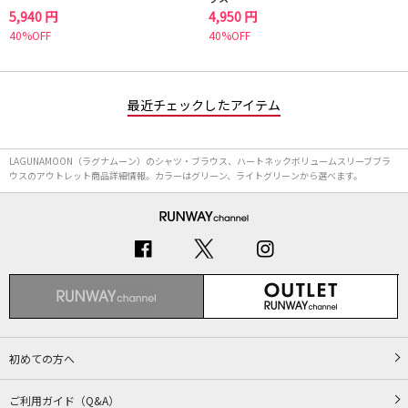
5,940 円
4,950 円
40%OFF
40%OFF
最近チェックしたアイテム
LAGUNAMOON（ラグナムーン）のシャツ・ブラウス、ハートネックボリュームスリーブブラ
ウスのアウトレット商品詳細情報。カラーはグリーン、ライトグリーンから選べます。
初めての方へ
ご利用ガイド（Q&A）