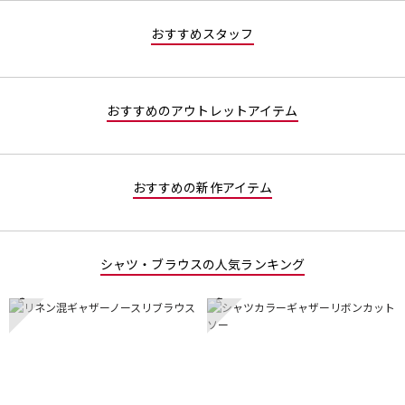
値
な
おすすめスタッフ
し
おすすめのアウトレットアイテム
おすすめの新作アイテム
シャツ・ブラウスの人気ランキング
1
2