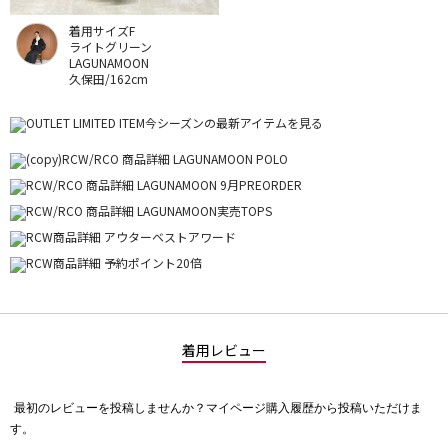
着用サイズF
ライトグリーン
LAGUNAMOON
久保田/162cm
着用レビュー
最初のレビューを投稿しませんか？マイページ購入履歴から投稿いただけま
評
す。
価