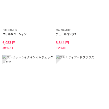
CALNAMUR
CALNAMUR
フリルカラーシャツ
チュールロングT
6,083 円
5,544 円
30%OFF
30%OFF
5
6