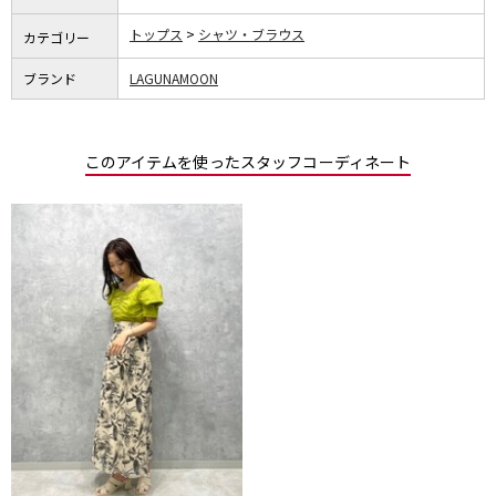
トップス
シャツ・ブラウス
カテゴリー
ブランド
LAGUNAMOON
このアイテムを使ったスタッフコーディネート