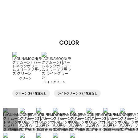
COLOR
グリーン
ライトグリーン
グリーン(F) / 在庫なし
ライトグリーン(F) / 在庫なし