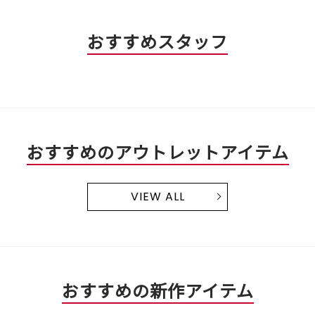
おすすめスタッフ
おすすめのアウトレットアイテム
VIEW ALL
おすすめの新作アイテム