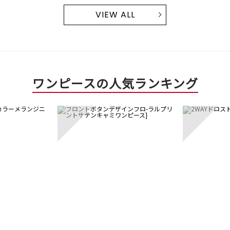
VIEW ALL
ワンピースの人気ランキング
3
4