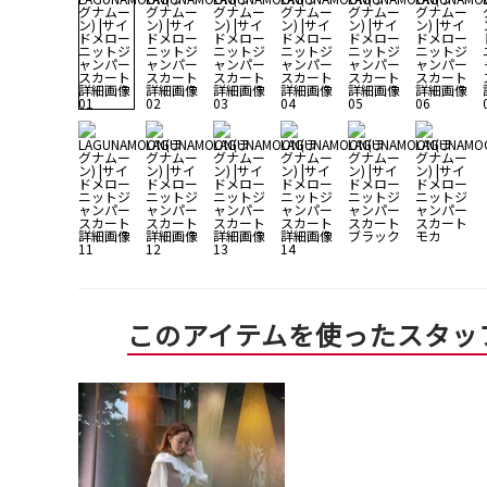
このアイテムを使ったスタッ