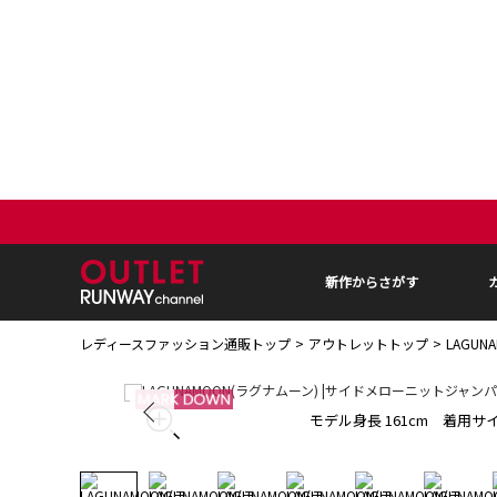
新作からさがす
レディースファッション通販トップ
アウトレットトップ
LAGU
モデル身長 161cm 着用サイ