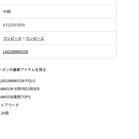
中国
0322503009
ワンピース
>
ワンピース
LAGUNAMOON