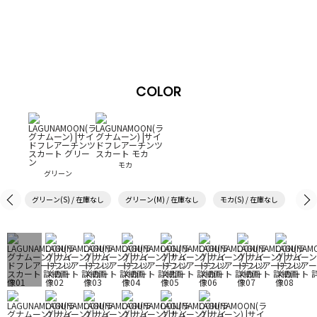
COLOR
モカ
グリーン
グリーン(S) / 在庫なし
グリーン(M) / 在庫なし
モカ(S) / 在庫なし