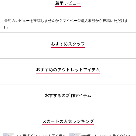
着用レビュー
最初のレビューを投稿しませんか？マイページ購入履歴から投稿いただけま
評
す。
価
値
な
おすすめスタッフ
し
おすすめのアウトレットアイテム
おすすめの新作アイテム
スカートの人気ランキング
1
2