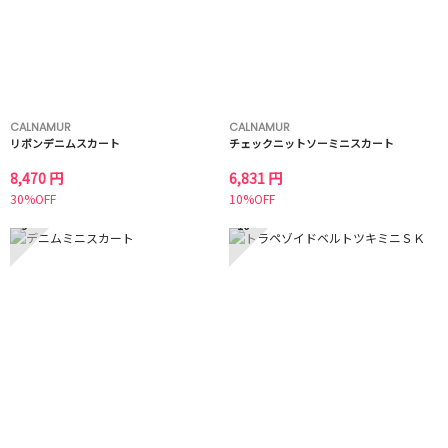
CALNAMUR
CALNAMUR
リボンデニムスカート
チェックニットソーミニスカート
8,470 円
6,831 円
30%OFF
10%OFF
9
10