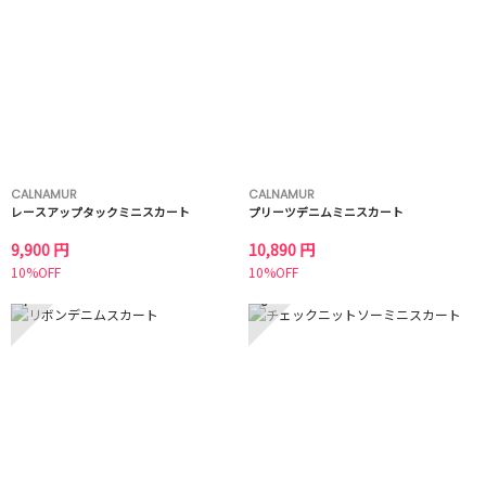
CALNAMUR
CALNAMUR
レースアップタックミニスカート
プリーツデニムミニスカート
9,900 円
10,890 円
10%OFF
10%OFF
7
8