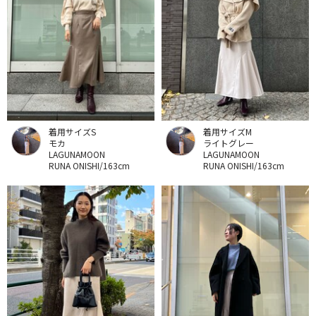
着用サイズS
着用サイズM
モカ
ライトグレー
LAGUNAMOON
LAGUNAMOON
RUNA ONISHI/163cm
RUNA ONISHI/163cm