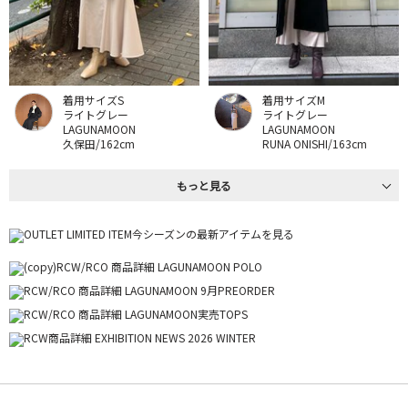
着用サイズS
着用サイズM
ライトグレー
ライトグレー
LAGUNAMOON
LAGUNAMOON
久保田/162cm
RUNA ONISHI/163cm
もっと見る