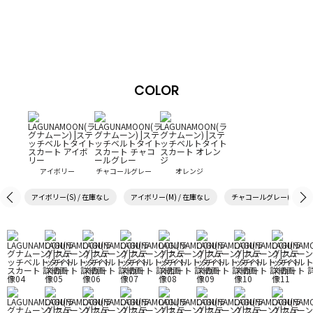
COLOR
アイボリー
チャコールグレー
オレンジ
アイボリー(S) / 在庫なし
アイボリー(M) / 在庫なし
チャコールグレー(S) / 