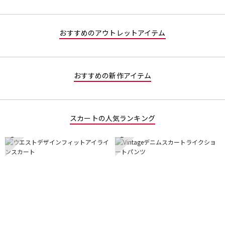
おすすめのアウトレットアイテム
おすすめの新作アイテム
スカートの人気ランキング
1
2