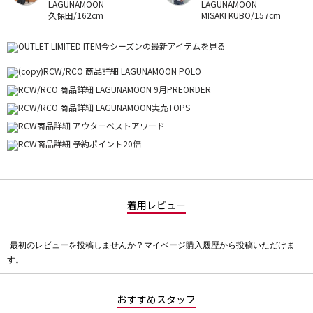
LAGUNAMOON
LAGUNAMOON
久保田/162cm
MISAKI KUBO/157cm
着用レビュー
最初のレビューを投稿しませんか？マイページ購入履歴から投稿いただけま
評
す。
価
値
な
おすすめスタッフ
し