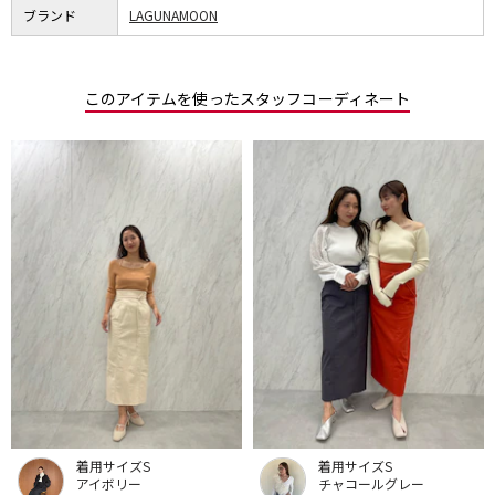
ブランド
LAGUNAMOON
このアイテムを使ったスタッフコーディネート
着用サイズS
着用サイズS
アイボリー
チャコールグレー