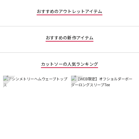
おすすめのアウトレットアイテム
おすすめの新作アイテム
カットソーの人気ランキング
1
2