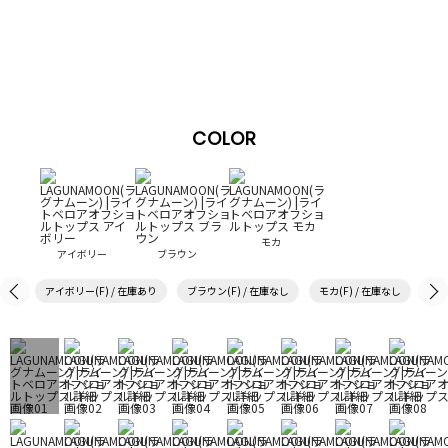
COLOR
モカ
アイボリー
ブラウン
アイボリー(F) / 在庫あり
ブラウン(F) / 在庫なし
モカ(F) / 在庫なし