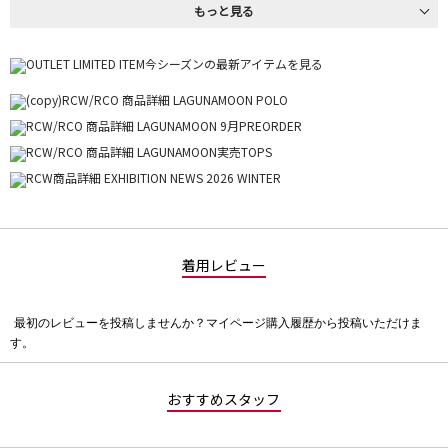
もっと見る
着用レビュー
最初のレビューを投稿しませんか？マイページ購入履歴から投稿いただけま
評
す。
価
値
な
おすすめスタッフ
し