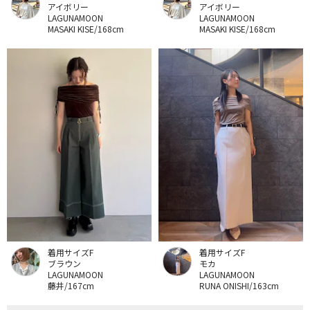
アイボリー
アイボリー
LAGUNAMOON
LAGUNAMOON
MASAKI KISE/168cm
MASAKI KISE/168cm
着用サイズF
着用サイズF
ブラウン
モカ
LAGUNAMOON
LAGUNAMOON
藤井/167cm
RUNA ONISHI/163cm