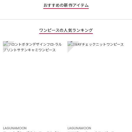
おすすめの新作アイテム
ワンピースの人気ランキング
1
2
LAGUNAMOON
LAGUNAMOON