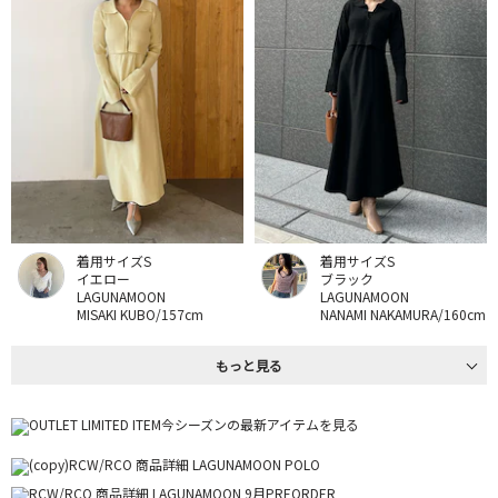
着用サイズS
着用サイズS
イエロー
ブラック
LAGUNAMOON
LAGUNAMOON
MISAKI KUBO/157cm
NANAMI NAKAMURA/160cm
もっと見る