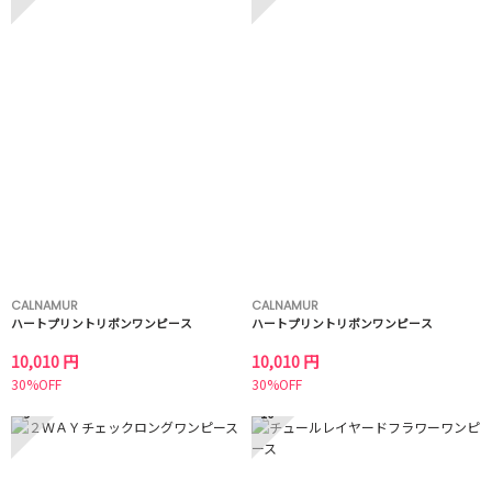
CALNAMUR
CALNAMUR
ハートプリントリボンワンピース
ハートプリントリボンワンピース
10,010 円
10,010 円
30%OFF
30%OFF
9
10