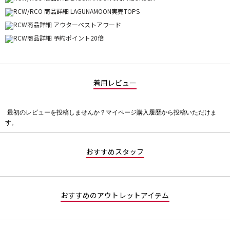
着用レビュー
最初のレビューを投稿しませんか？マイページ購入履歴から投稿いただけま
評
す。
価
値
な
おすすめスタッフ
し
おすすめのアウトレットアイテム