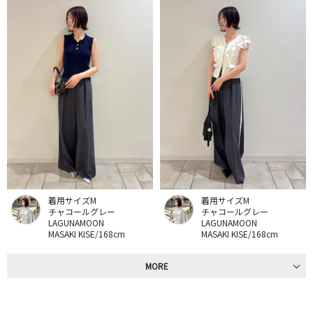
着用サイズM
着用サイズM
チャコールグレー
チャコールグレー
LAGUNAMOON
LAGUNAMOON
MASAKI KISE/168cm
MASAKI KISE/168cm
MORE