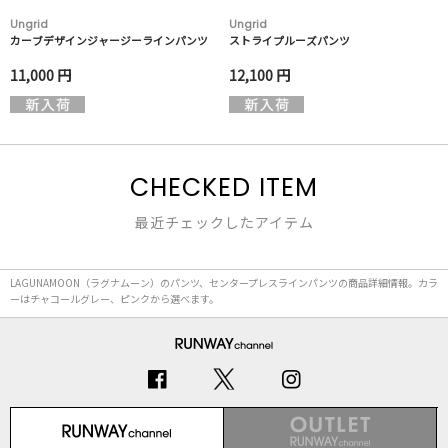
Ungrid
Ungrid
カーブデザインジャージーラインパンツ
ストライプルーズパンツ
11,000 円
12,100 円
CHECKED ITEM
最近チェックしたアイテム
LAGUNAMOON（ラグナムーン）のパンツ、センタープレスラインパンツの商品詳細情報。カラ
ーはチャコールグレー、ピンクから選べます。