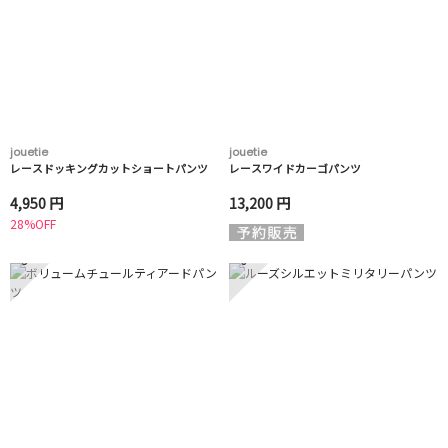
jouetie
jouetie
レースドッキングカットショートパンツ
レースワイドカーゴパンツ
4,950 円
13,200 円
28%OFF
5
6