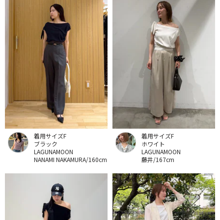
着用サイズF
着用サイズF
ブラック
ホワイト
LAGUNAMOON
LAGUNAMOON
NANAMI NAKAMURA/160cm
藤井/167cm