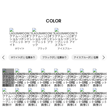
COLOR
ホワイト
ブラック
アイスブルー
ホワイト(F) / 在庫あり
ブラック(F) / 在庫あり
アイスブルー(F) / 在庫なし