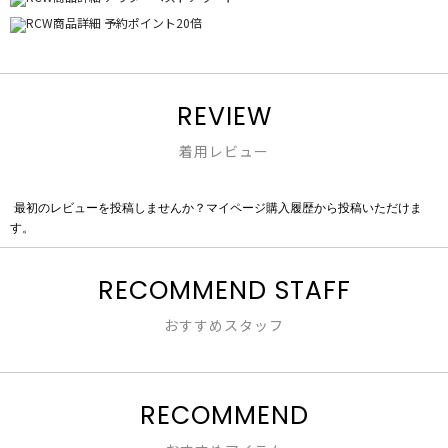
REVIEW
着用レビュー
最初のレビューを投稿しませんか？マイページ購入履歴から投稿いただけま
評
す。
価
値
な
RECOMMEND STAFF
し
おすすめスタッフ
RECOMMEND