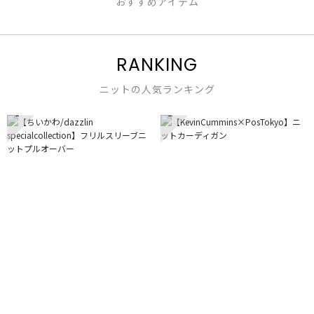
おすすめアイテム
RANKING
ニットの人気ランキング
1
2