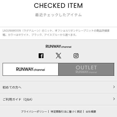
CHECKED ITEM
最近チェックしたアイテム
LAGUNAMOON（ラグナムーン）のニット、オフショルリボンドレープニットの商品詳細情
報。カラーはホワイト、ブラック、アイスブルーから選べます。
初めての方へ
ご利用ガイド（Q&A）
プライバシーポリシー
特定商取引法に基づく表記
会社概要