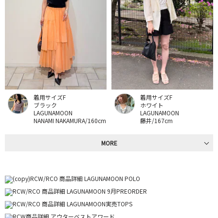
着用サイズF
着用サイズF
ブラック
ホワイト
LAGUNAMOON
LAGUNAMOON
NANAMI NAKAMURA/160cm
藤井/167cm
MORE