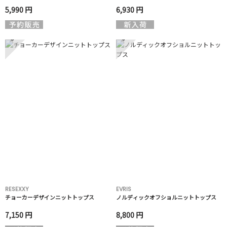
5,990 円
6,930 円
5
6
RESEXXY
EVRIS
チョーカーデザインニットトップス
ノルディックオフショルニットトップス
7,150 円
8,800 円