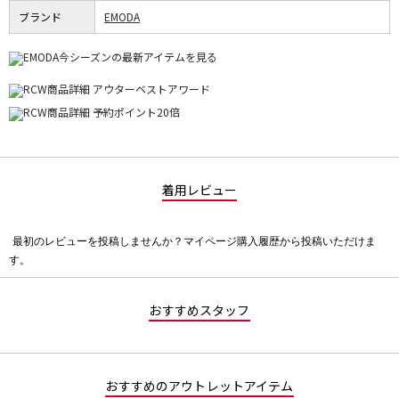
ブランド
EMODA
着用レビュー
最初のレビューを投稿しませんか？マイページ購入履歴から投稿いただけま
評
す。
価
値
な
おすすめスタッフ
し
おすすめのアウトレットアイテム