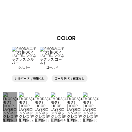
COLOR
シルバー
ゴールド
シルバー(F) / 在庫なし
ゴールド(F) / 在庫なし