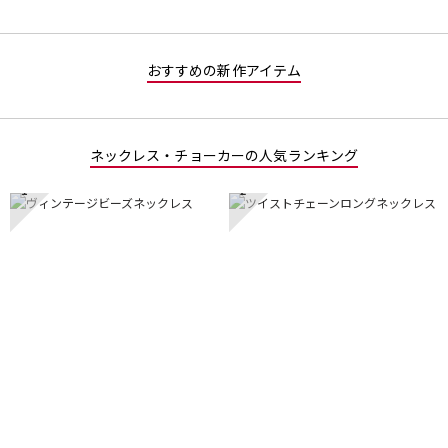
おすすめの新作アイテム
ネックレス・チョーカーの人気ランキング
1
2