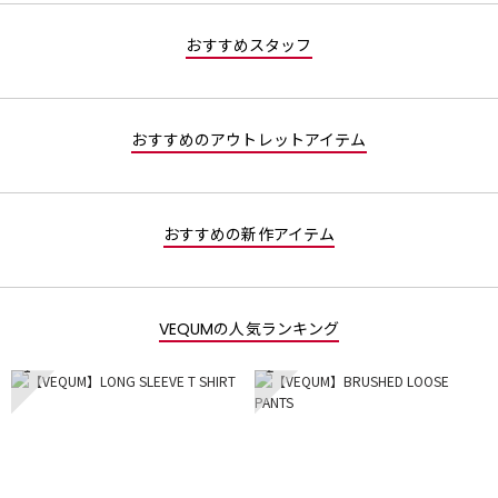
値
な
おすすめスタッフ
し
おすすめのアウトレットアイテム
おすすめの新作アイテム
VEQUMの人気ランキング
1
2