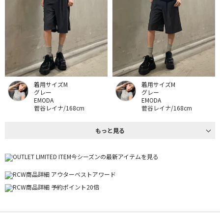
着用サイズM
着用サイズM
グレー
グレー
EMODA
EMODA
菅谷レイナ/168cm
菅谷レイナ/168cm
もっと見る