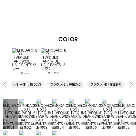
COLOR
グレー
ブラウン
グレー(M) / 残り1点
ブラウン(S) / 在庫あり
ブラウン(M) / 在庫あり