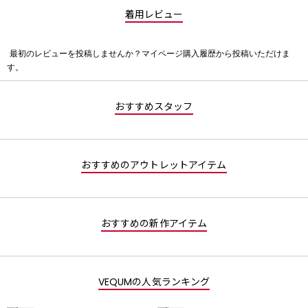
着用レビュー
最初のレビューを投稿しませんか？マイページ購入履歴から投稿いただけま
評
す。
価
値
な
おすすめスタッフ
し
おすすめのアウトレットアイテム
おすすめの新作アイテム
VEQUMの人気ランキング
1
2