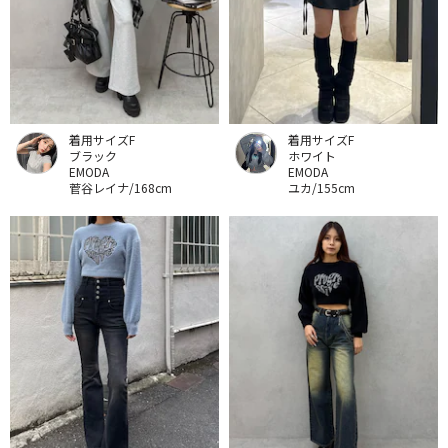
着用サイズF
着用サイズF
ブラック
ホワイト
EMODA
EMODA
菅谷レイナ/168cm
ユカ/155cm