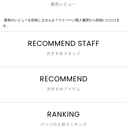
着用レビュー
最初のレビューを投稿しませんか？マイページ購入履歴から投稿いただけま
評
す。
価
値
な
RECOMMEND STAFF
し
おすすめスタッフ
RECOMMEND
おすすめアイテム
RANKING
パンツの人気ランキング