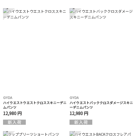
1
2
GYDA
GYDA
ハイウエストウエストクロススキニーデニ
ハイウエストバッククロスダメージスキニ
ムパンツ
ーデニムパンツ
12,980 円
12,980 円
3
4