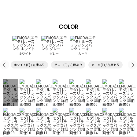
COLOR
ホワイト
グレー
カーキ
ホワイト(F) / 在庫あり
グレー(F) / 在庫あり
カーキ(F) / 在庫あり